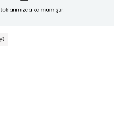
toklarımızda kalmamıştır.