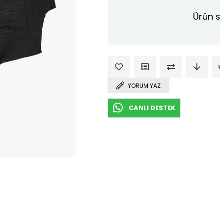
Ürün s
YORUM YAZ
CANLI DESTEK