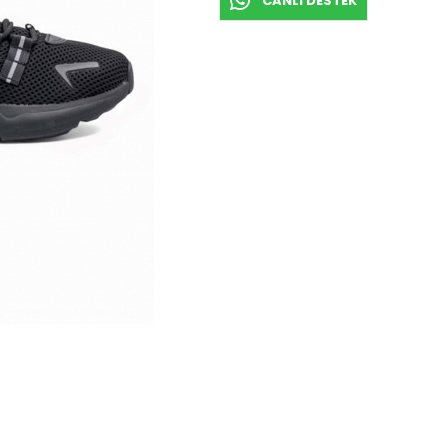
CANLI DESTEK