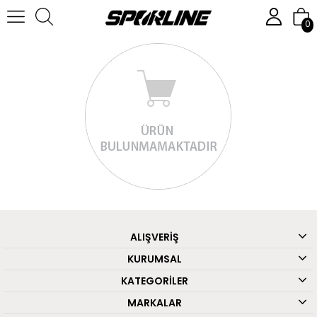
0
ALIŞVERİŞ
KURUMSAL
KATEGORİLER
MARKALAR