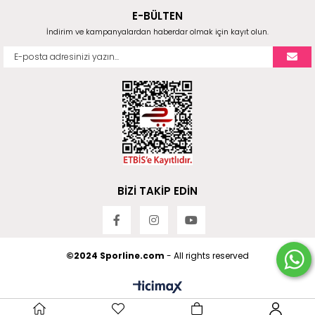
E-BÜLTEN
İndirim ve kampanyalardan haberdar olmak için kayıt olun.
BİZİ TAKİP EDİN
©2024 Sporline.com
- All rights reserved