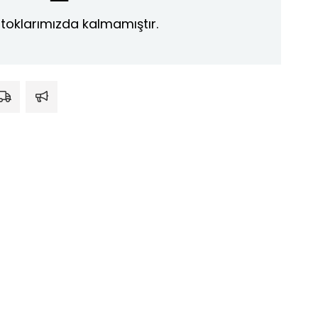
toklarımızda kalmamıştır.