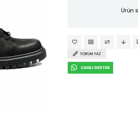
Ürün s
YORUM YAZ
CANLI DESTEK