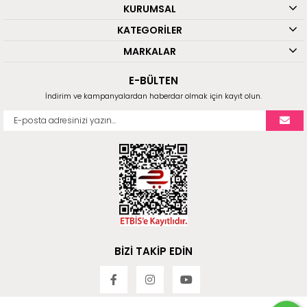
KURUMSAL
KATEGORİLER
MARKALAR
E-BÜLTEN
İndirim ve kampanyalardan haberdar olmak için kayıt olun.
BİZİ TAKİP EDİN