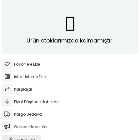
Ürün stoklarımızda kalmamıştır.
Favorilere Ekle
İstek Listeme Ekle
Karşılaştır
Fiyat Düşünce Haber Ver
Kargo Bedava
Gelince Haber Ver