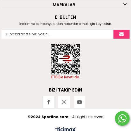
MARKALAR
E-BÜLTEN
İndirim ve kampanyalardan haberdar olmak için kayıt olun.
BİZİ TAKİP EDİN
©2024 Sporline.com
- All rights reserved